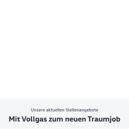
Unsere aktuellen Stellenangebote
Mit Vollgas zum neuen Traumjob