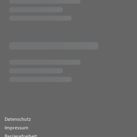
ende Links
Datenschutz
Impressum
Barrierefreiheit