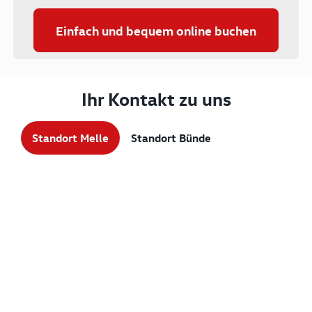
Einfach und bequem online buchen
Ihr Kontakt zu uns
Standort Melle
Standort Bünde