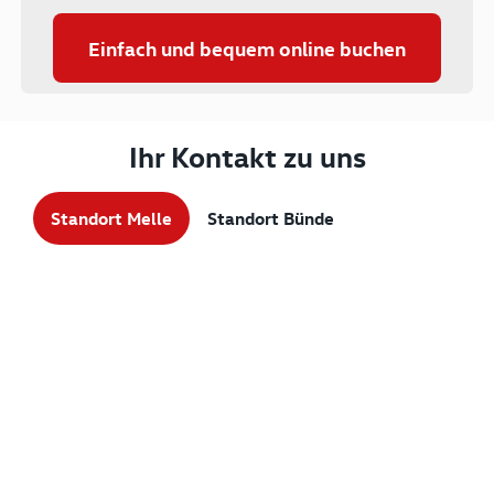
Einfach und bequem online buchen
Ihr Kontakt zu uns
Standort Melle
Standort Bünde