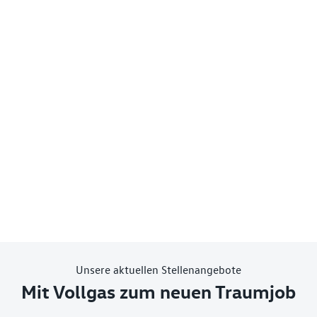
Unsere aktuellen Stellenangebote
Mit Vollgas zum neuen Traumjob