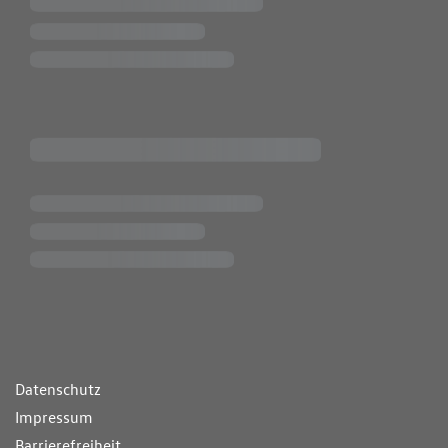
ende Links
Datenschutz
Impressum
Barrierefreiheit