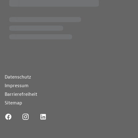
ende Links
Datenschutz
Impressum
Barrierefreiheit
Sitemap