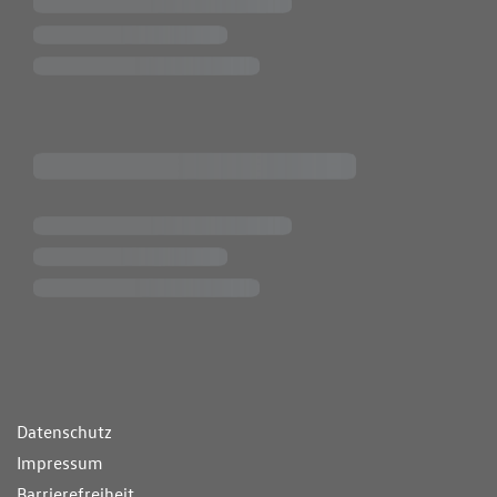
ende Links
Datenschutz
Impressum
Barrierefreiheit