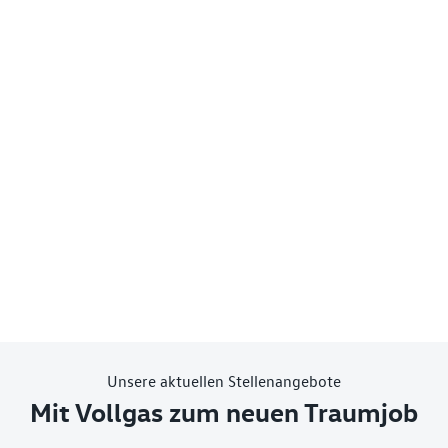
Unsere aktuellen Stellenangebote
Mit Vollgas zum neuen Traumjob