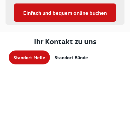
Einfach und bequem online buchen
Ihr Kontakt zu uns
Standort Melle
Standort Bünde