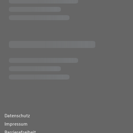
ende Links
Datenschutz
Impressum
Barrierefreiheit