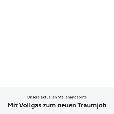
Unsere aktuellen Stellenangebote
Mit Vollgas zum neuen Traumjob