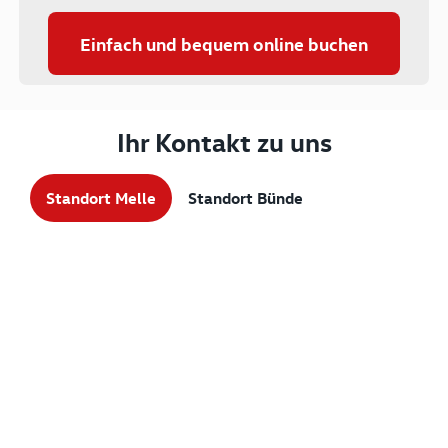
Einfach und bequem online buchen
Ihr Kontakt zu uns
Standort Melle
Standort Bünde