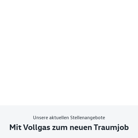
Unsere aktuellen Stellenangebote
Mit Vollgas zum neuen Traumjob