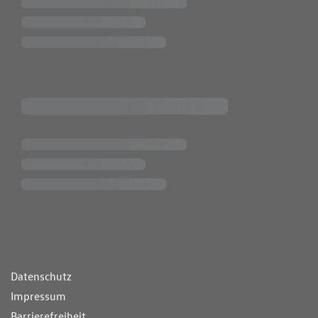
ende Links
Datenschutz
Impressum
Barrierefreiheit