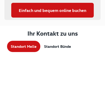
Einfach und bequem online buchen
Ihr Kontakt zu uns
Standort Melle
Standort Bünde