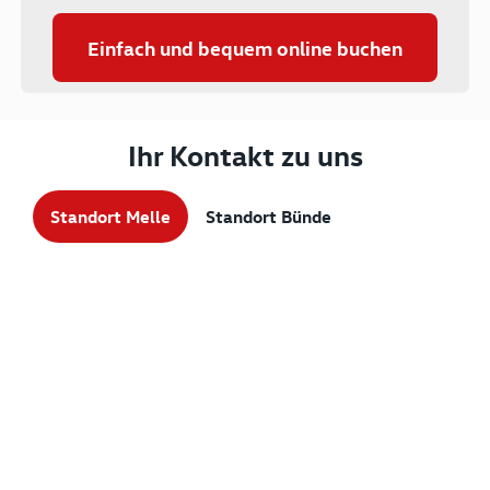
Einfach und bequem online buchen
Ihr Kontakt zu uns
Standort Melle
Standort Bünde