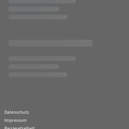
ende Links
Datenschutz
Impressum
Barrierefreiheit