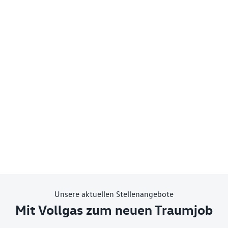
Unsere aktuellen Stellenangebote
Mit Vollgas zum neuen Traumjob