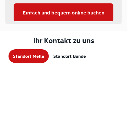
Einfach und bequem online buchen
Ihr Kontakt zu uns
Standort Melle
Standort Bünde