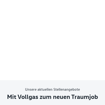
Unsere aktuellen Stellenangebote
Mit Vollgas zum neuen Traumjob