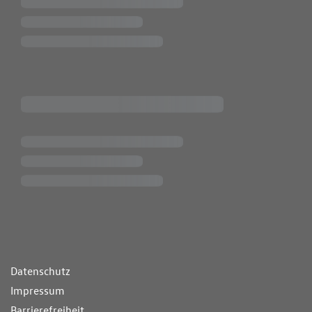
ende Links
Datenschutz
Impressum
Barrierefreiheit