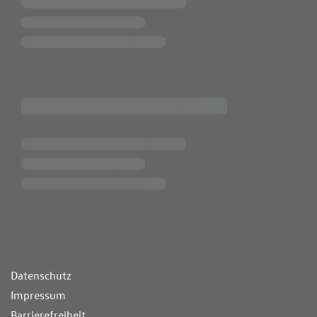
ende Links
Datenschutz
Impressum
Barrierefreiheit