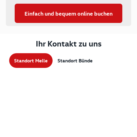
Einfach und bequem online buchen
Ihr Kontakt zu uns
Standort Melle
Standort Bünde