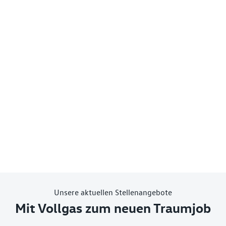
Unsere aktuellen Stellenangebote
Mit Vollgas zum neuen Traumjob