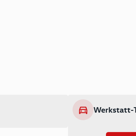
Werkstatt-