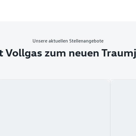
Unsere aktuellen Stellenangebote
t Vollgas zum neuen Traum