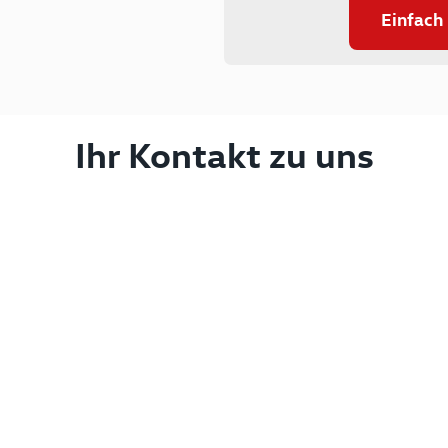
Einfach
Ihr Kontakt zu uns