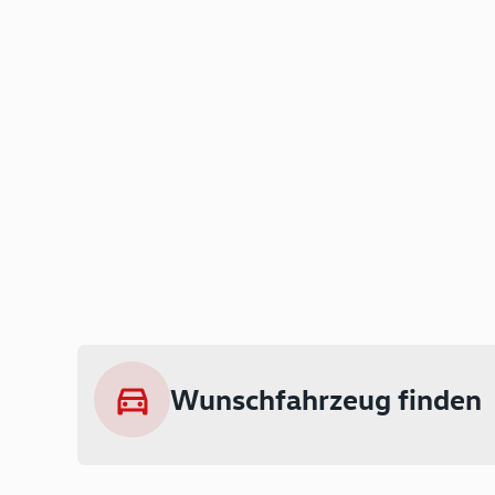
Wunschfahrzeug finden