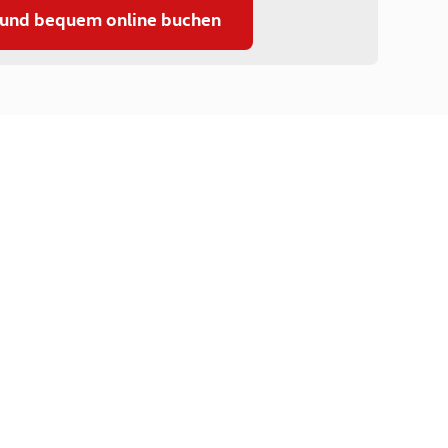
 und bequem online buchen