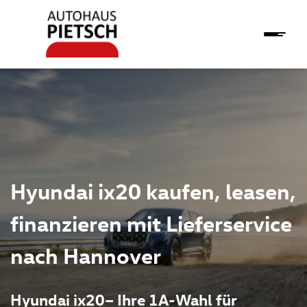
Hyundai ix20 kaufen, leasen,
finanzieren mit Lieferservice
nach Hannover
Hyundai ix20– Ihre 1A-Wahl für