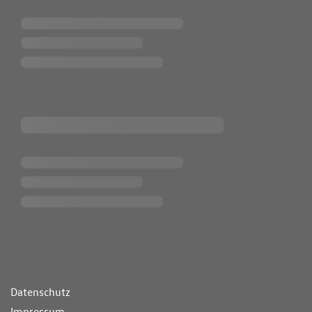
ende Links
Datenschutz
Impressum