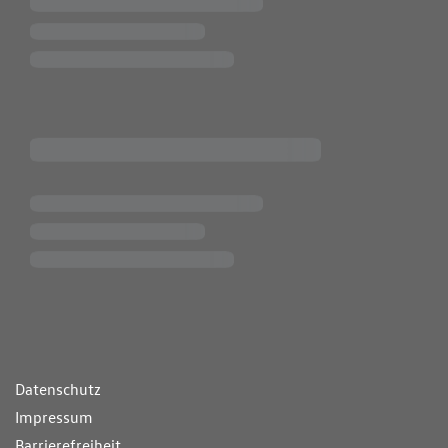
ende Links
Datenschutz
Impressum
Barrierefreiheit