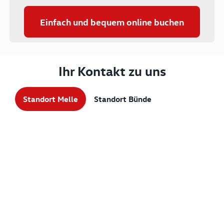
Einfach und bequem online buchen
Ihr Kontakt zu uns
Standort Melle
Standort Bünde