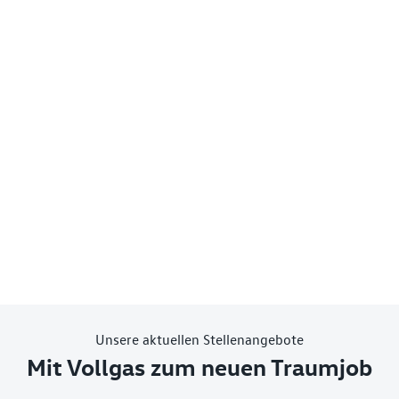
Unsere aktuellen Stellenangebote
Mit Vollgas zum neuen Traumjob