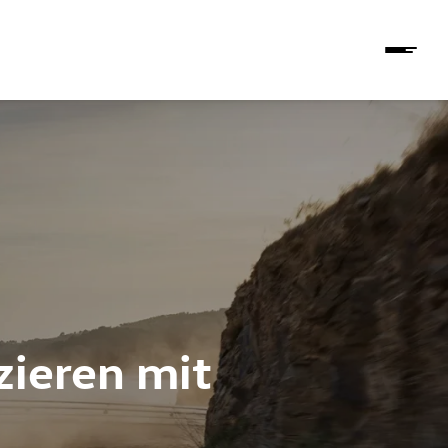
zieren mit