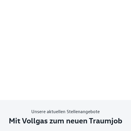
Unsere aktuellen Stellenangebote
Mit Vollgas zum neuen Traumjob