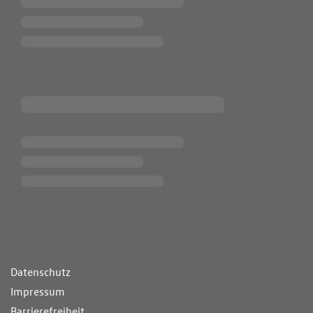
ende Links
Datenschutz
Impressum
Barrierefreiheit