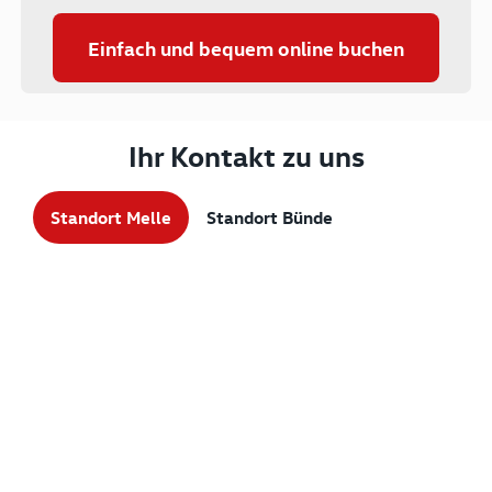
Einfach und bequem online buchen
Ihr Kontakt zu uns
Standort Melle
Standort Bünde