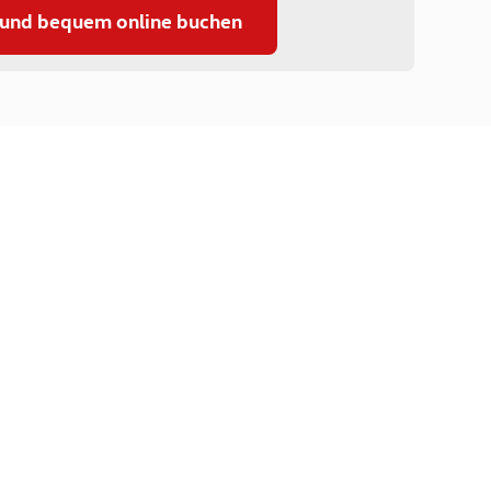
 und bequem online buchen