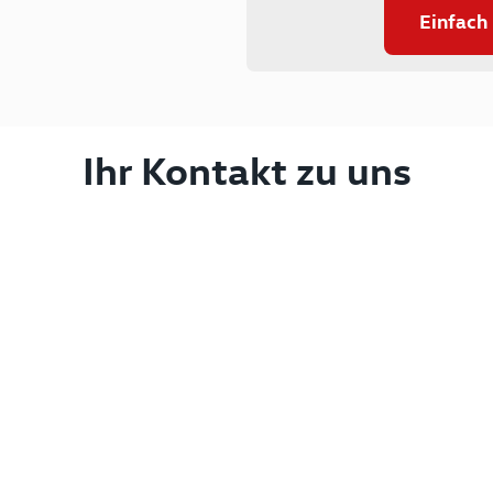
Einfach
Ihr Kontakt zu uns