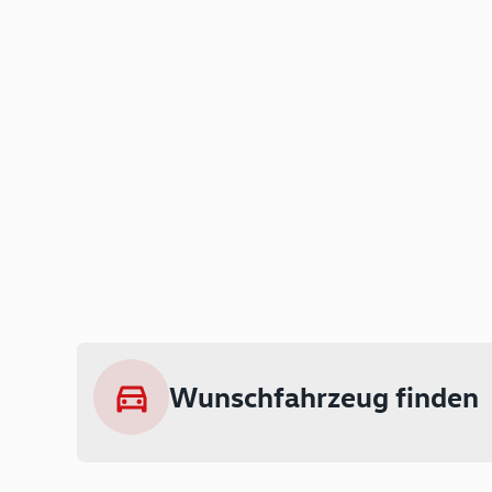
Wunschfahrzeug finden