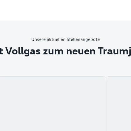
Unsere aktuellen Stellenangebote
t Vollgas zum neuen Traum