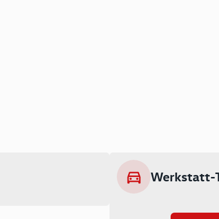
Werkstatt-