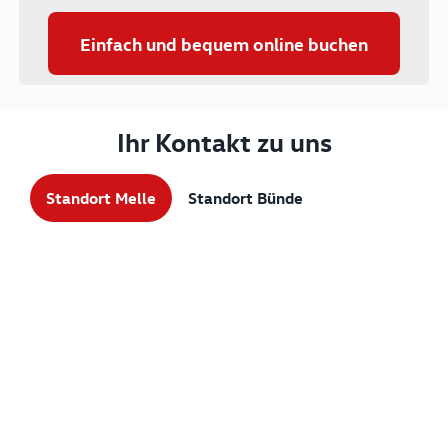
Einfach und bequem online buchen
Ihr Kontakt zu uns
Standort Melle
Standort Bünde