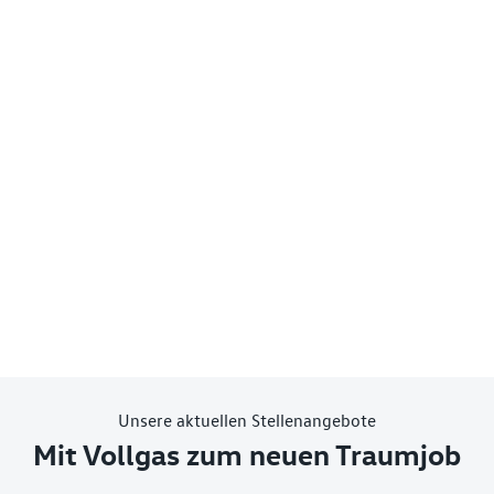
Unsere aktuellen Stellenangebote
Mit Vollgas zum neuen Traumjob