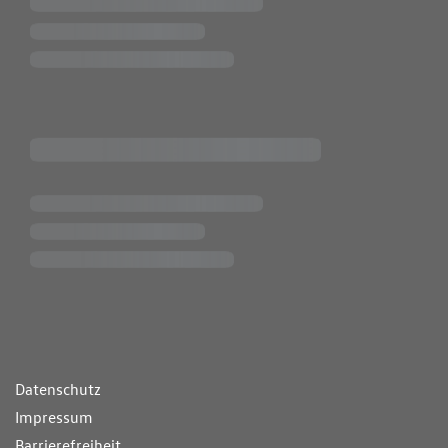
ende Links
Datenschutz
Impressum
Barrierefreiheit