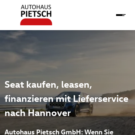
Seat kaufen, leasen,
finanzieren mit Lieferservice
nach Hannover
Autohaus Pietsch GmbH: Wenn Sie