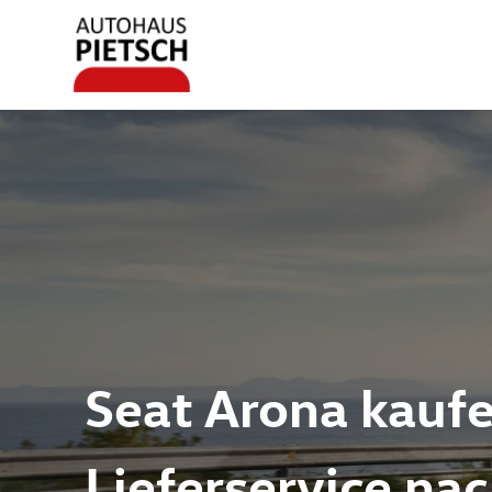
Seat Arona kaufe
Lieferservice na