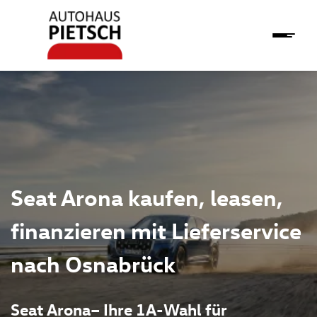
Seat Arona kaufen, leasen,
finanzieren mit Lieferservice
nach Osnabrück
Seat Arona– Ihre 1A-Wahl für