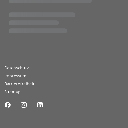
ende Links
Datenschutz
Impressum
Barrierefreiheit
Sitemap