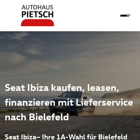
Seat Ibiza kaufen, leasen,
finanzieren mit Lieferservice
nach Bielefeld
Seat Ibiza– Ihre 1A-Wahl für Bielefeld