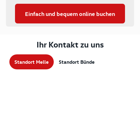
Einfach und bequem online buchen
Ihr Kontakt zu uns
Standort Melle
Standort Bünde