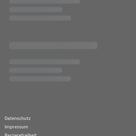
ende Links
Datenschutz
Impressum
Barrierefreiheit