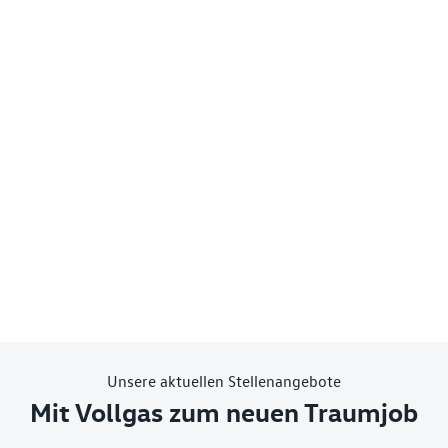
Unsere aktuellen Stellenangebote
Mit Vollgas zum neuen Traumjob