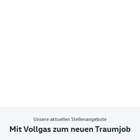
Unsere aktuellen Stellenangebote
Mit Vollgas zum neuen Traumjob