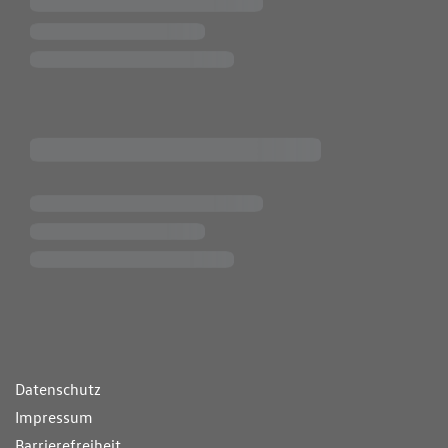
ende Links
Datenschutz
Impressum
Barrierefreiheit