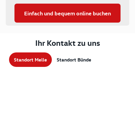
Einfach und bequem online buchen
Ihr Kontakt zu uns
Standort Melle
Standort Bünde