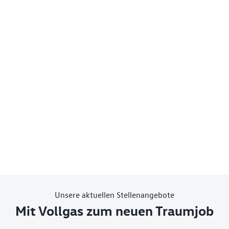
Unsere aktuellen Stellenangebote
Mit Vollgas zum neuen Traumjob