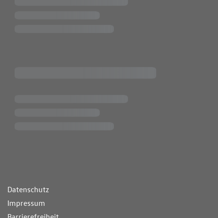
ende Links
Datenschutz
Impressum
Barrierefreiheit