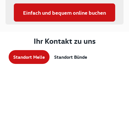
Einfach und bequem online buchen
Ihr Kontakt zu uns
Standort Melle
Standort Bünde