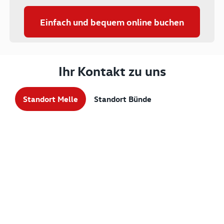
Einfach und bequem online buchen
Ihr Kontakt zu uns
Standort Melle
Standort Bünde