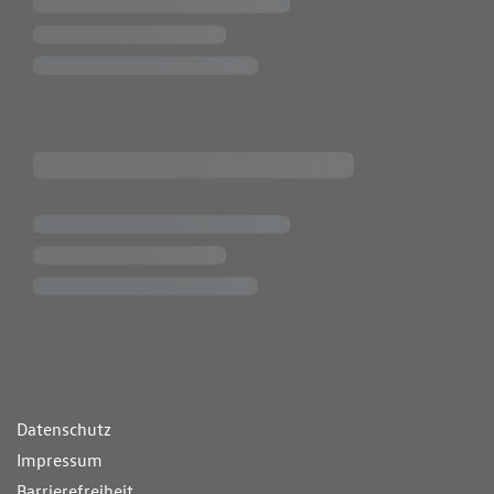
ende Links
Datenschutz
Impressum
Barrierefreiheit