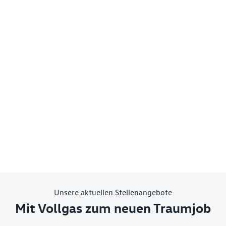
Unsere aktuellen Stellenangebote
Mit Vollgas zum neuen Traumjob