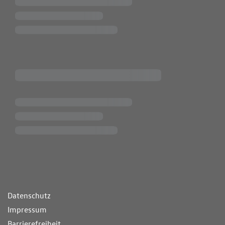
ende Links
Datenschutz
Impressum
Barrierefreiheit