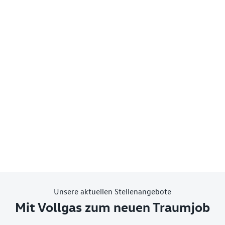
Unsere aktuellen Stellenangebote
Mit Vollgas zum neuen Traumjob