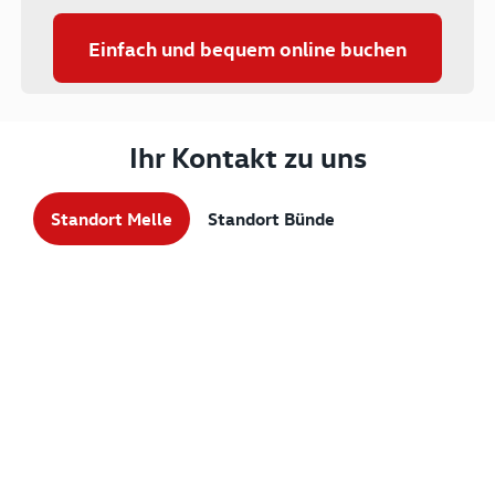
Einfach und bequem online buchen
Ihr Kontakt zu uns
Standort Melle
Standort Bünde