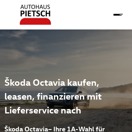
Škoda Octavia kaufen,
leasen, finanzieren mit
Lieferservice nach
Škoda Octavia– Ihre 1A-Wahl für