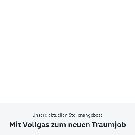
Unsere aktuellen Stellenangebote
Mit Vollgas zum neuen Traumjob