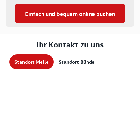
Einfach und bequem online buchen
Ihr Kontakt zu uns
Standort Melle
Standort Bünde