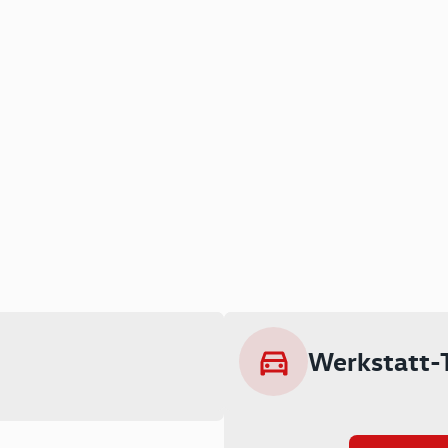
Werkstatt-