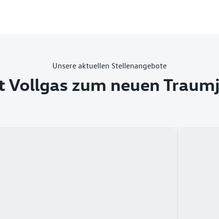
Unsere aktuellen Stellenangebote
t Vollgas zum neuen Traum