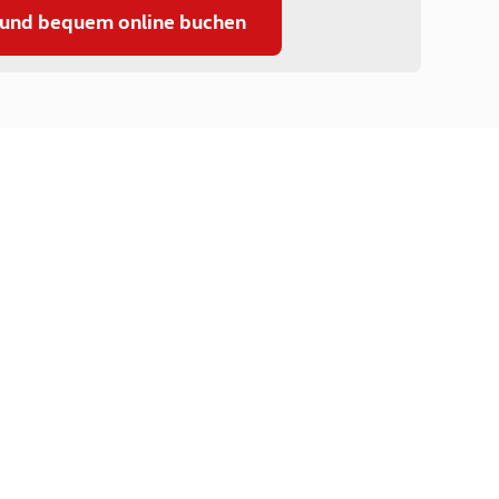
 und bequem online buchen