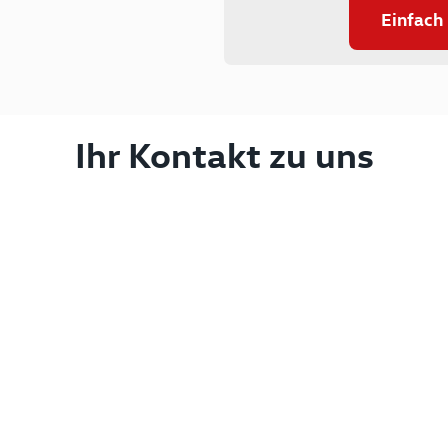
Einfach
Ihr Kontakt zu uns