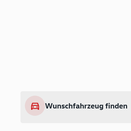
Wunschfahrzeug finden