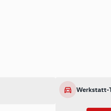
Werkstatt-