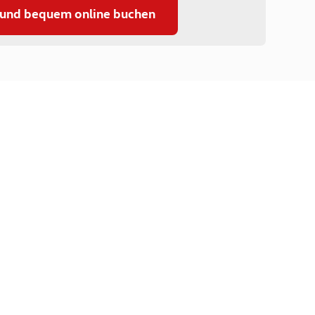
 und bequem online buchen