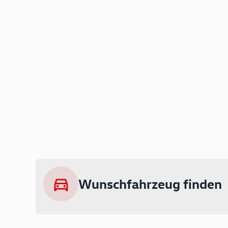
Wunschfahrzeug finden