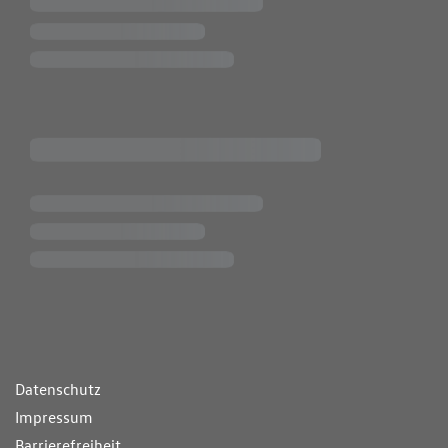
ende Links
Datenschutz
Impressum
Barrierefreiheit