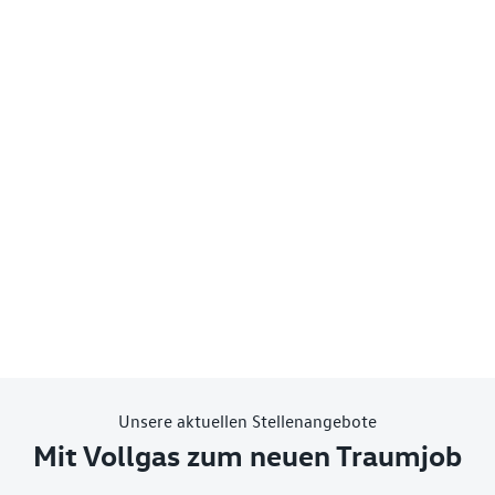
Unsere aktuellen Stellenangebote
Mit Vollgas zum neuen Traumjob