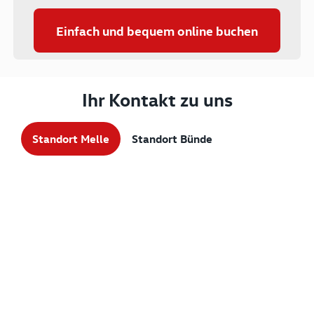
Einfach und bequem online buchen
Ihr Kontakt zu uns
Standort Melle
Standort Bünde