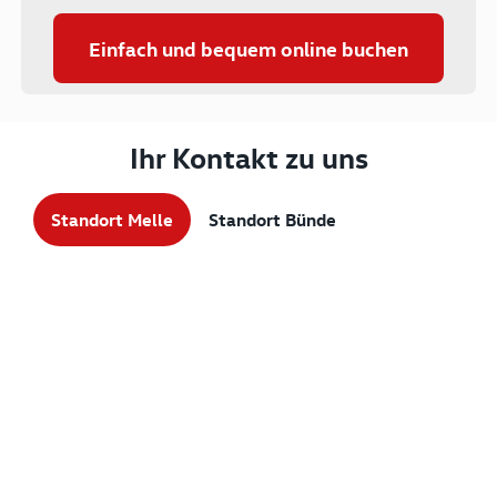
Einfach und bequem online buchen
Ihr Kontakt zu uns
Standort Melle
Standort Bünde