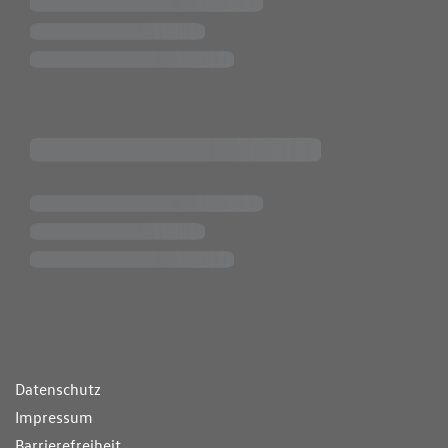
ende Links
Datenschutz
Impressum
Barrierefreiheit