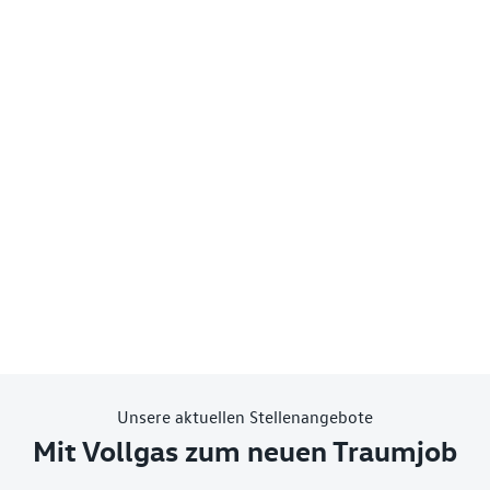
Unsere aktuellen Stellenangebote
Mit Vollgas zum neuen Traumjob