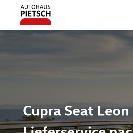
Cupra Seat Leon 
Lieferservice na