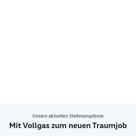
Unsere aktuellen Stellenangebote
Mit Vollgas zum neuen Traumjob