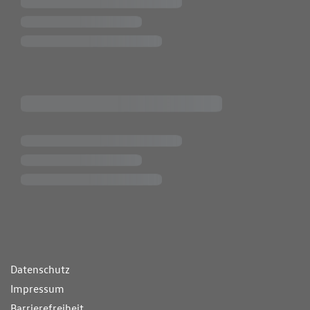
ende Links
Datenschutz
Impressum
Barrierefreiheit