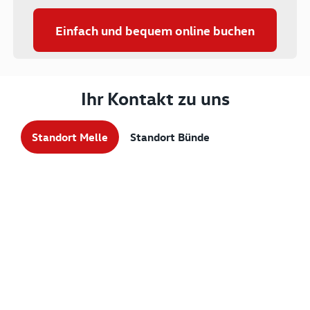
Einfach und bequem online buchen
Ihr Kontakt zu uns
Standort Melle
Standort Bünde