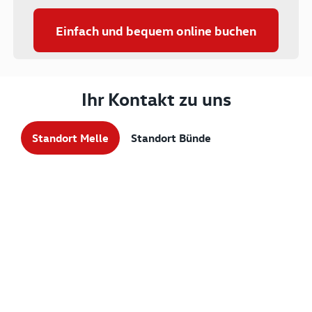
Einfach und bequem online buchen
Ihr Kontakt zu uns
Standort Melle
Standort Bünde