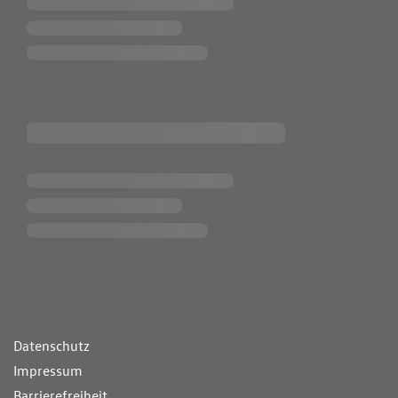
ende Links
Datenschutz
Impressum
Barrierefreiheit