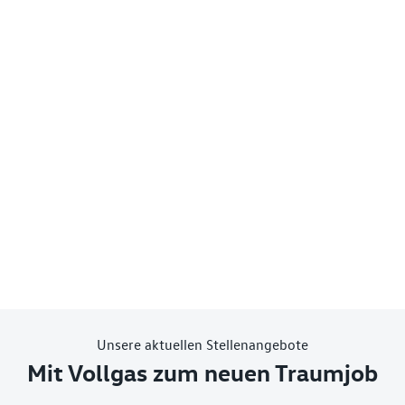
Unsere aktuellen Stellenangebote
Mit Vollgas zum neuen Traumjob