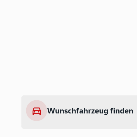
Wunschfahrzeug finden