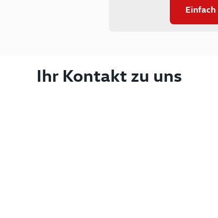
Einfach
Ihr Kontakt zu uns