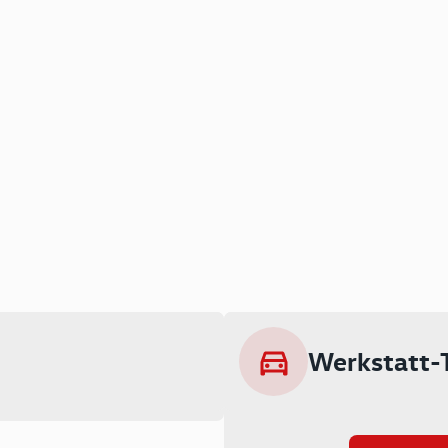
Werkstatt-