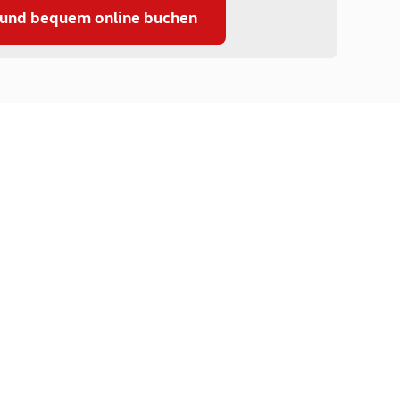
 und bequem online buchen