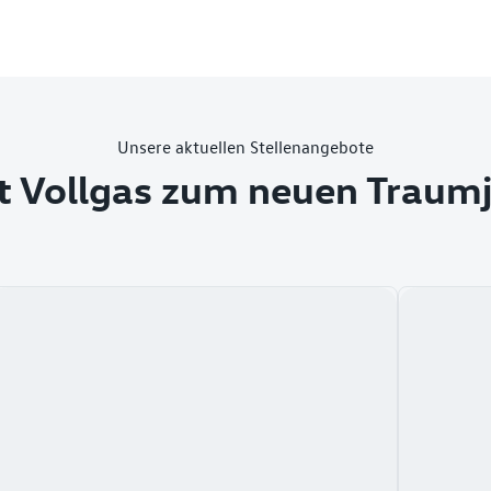
Unsere aktuellen Stellenangebote
t Vollgas zum neuen Traum