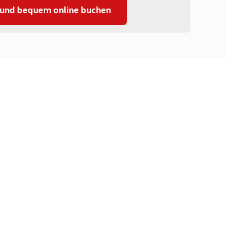
 und bequem online buchen