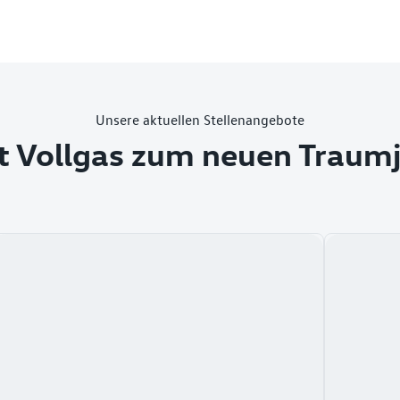
Unsere aktuellen Stellenangebote
t Vollgas zum neuen Traum