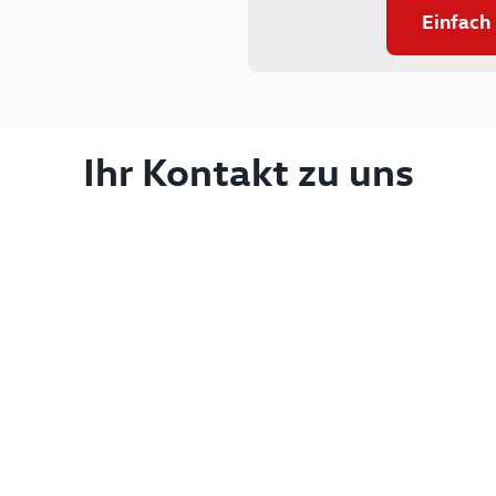
Einfach
Ihr Kontakt zu uns