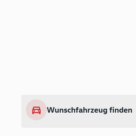
Wunschfahrzeug finden