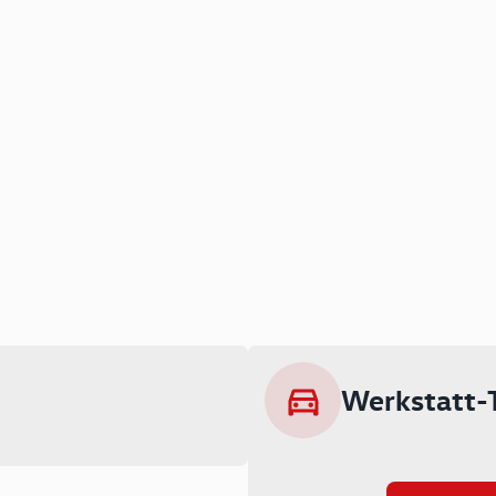
Werkstatt-