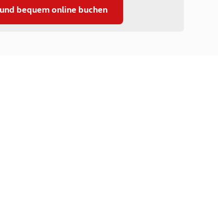
 und bequem online buchen