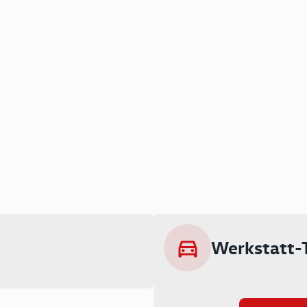
Werkstatt-