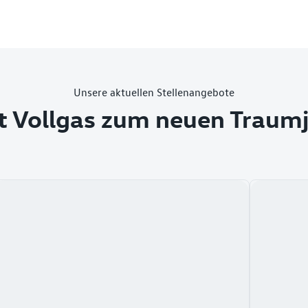
Unsere aktuellen Stellenangebote
t Vollgas zum neuen Traum