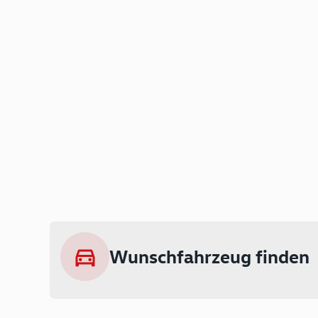
Wunschfahrzeug finden