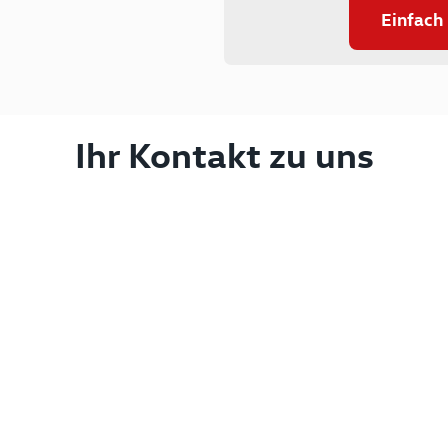
Einfach
Ihr Kontakt zu uns