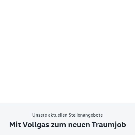
Unsere aktuellen Stellenangebote
Mit Vollgas zum neuen Traumjob