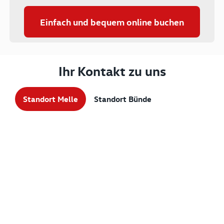
Einfach und bequem online buchen
Ihr Kontakt zu uns
Standort Melle
Standort Bünde