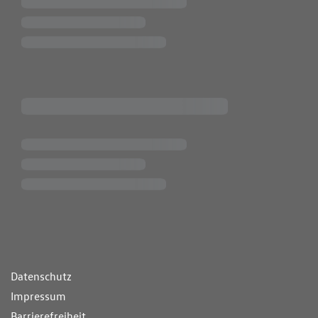
ende Links
Datenschutz
Impressum
Barrierefreiheit