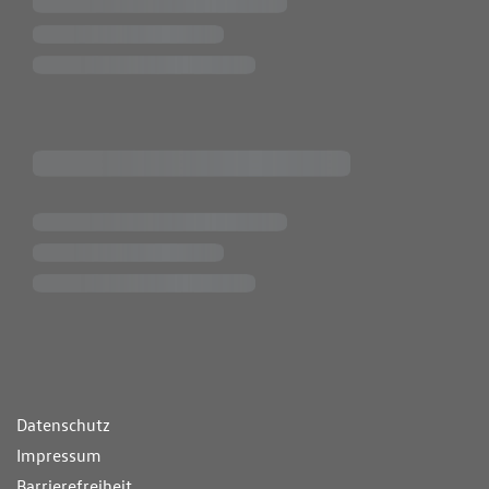
ende Links
Datenschutz
Impressum
Barrierefreiheit