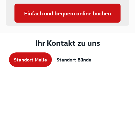
Einfach und bequem online buchen
Ihr Kontakt zu uns
Standort Melle
Standort Bünde