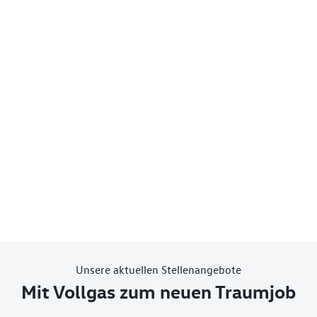
Unsere aktuellen Stellenangebote
Mit Vollgas zum neuen Traumjob