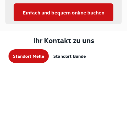
Einfach und bequem online buchen
Ihr Kontakt zu uns
Standort Melle
Standort Bünde