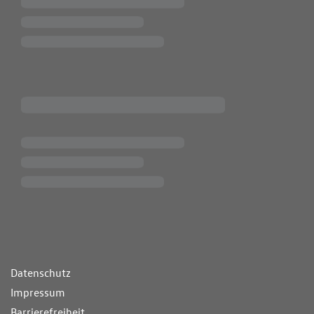
ende Links
Datenschutz
Impressum
Barrierefreiheit