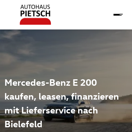
Mercedes-Benz E 200
kaufen, leasen, finanzieren
mit Lieferservice nach
Bielefeld