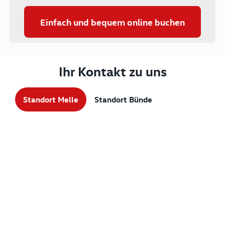
Einfach und bequem online buchen
Ihr Kontakt zu uns
Standort Melle
Standort Bünde