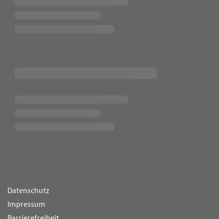
ende Links
Datenschutz
Impressum
Barrierefreiheit