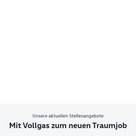
Unsere aktuellen Stellenangebote
Mit Vollgas zum neuen Traumjob