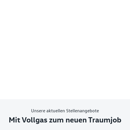
Unsere aktuellen Stellenangebote
Mit Vollgas zum neuen Traumjob