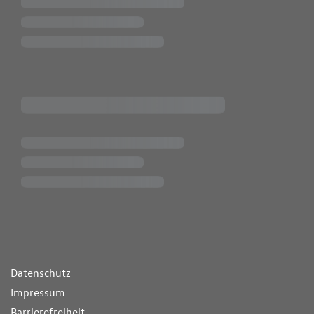
ende Links
Datenschutz
Impressum
Barrierefreiheit