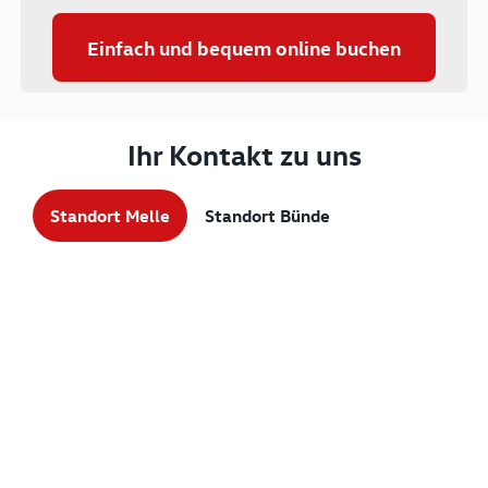
Einfach und bequem online buchen
Ihr Kontakt zu uns
Standort Melle
Standort Bünde