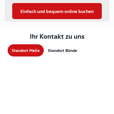
Einfach und bequem online buchen
Ihr Kontakt zu uns
Standort Melle
Standort Bünde