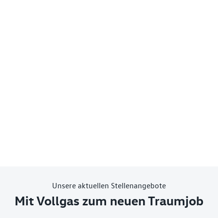
Unsere aktuellen Stellenangebote
Mit Vollgas zum neuen Traumjob