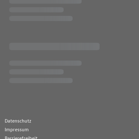
ende Links
Datenschutz
Impressum
Barrierefreiheit