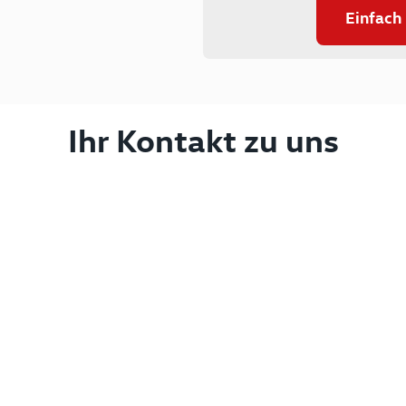
Einfach
Ihr Kontakt zu uns