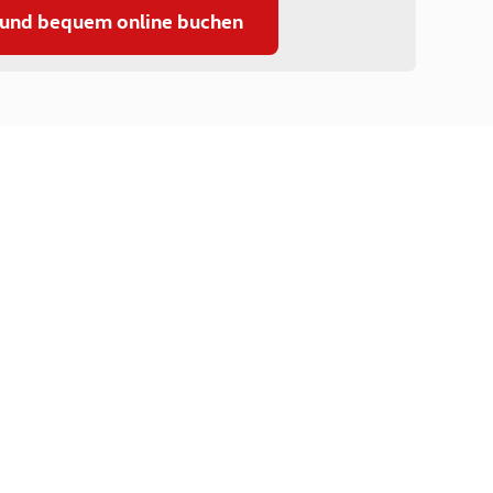
 und bequem online buchen