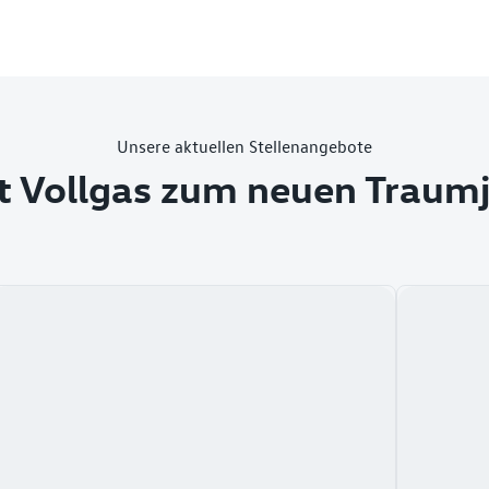
Unsere aktuellen Stellenangebote
t Vollgas zum neuen Traum