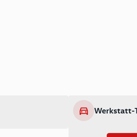
Werkstatt-