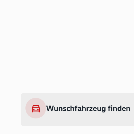
Wunschfahrzeug finden