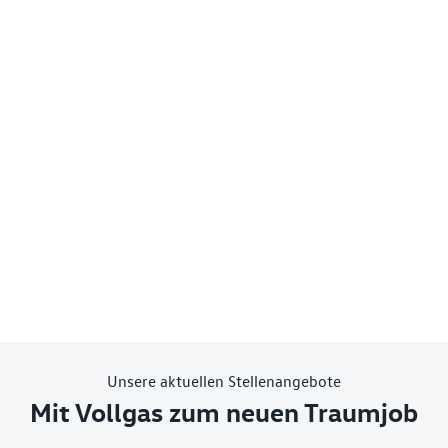
Unsere aktuellen Stellenangebote
Mit Vollgas zum neuen Traumjob