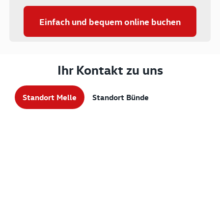
Einfach und bequem online buchen
Ihr Kontakt zu uns
Standort Melle
Standort Bünde