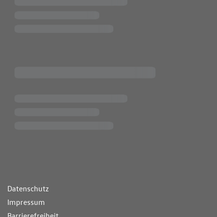
ende Links
Datenschutz
Impressum
Barrierefreiheit