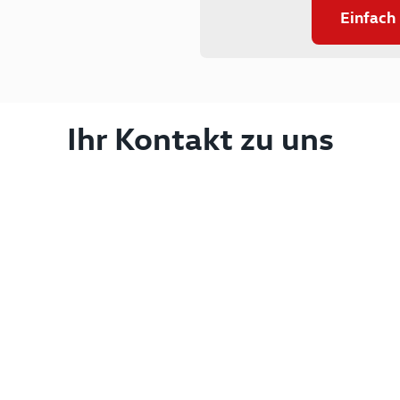
Einfach
Ihr Kontakt zu uns