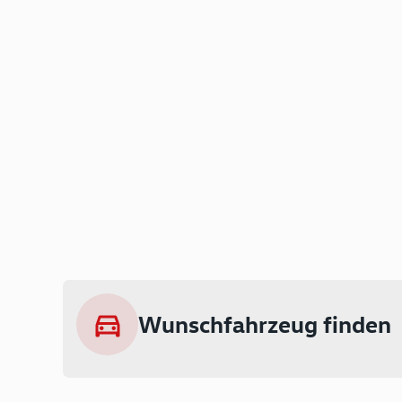
Wunschfahrzeug finden