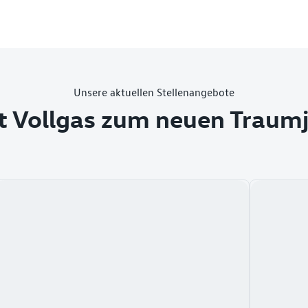
Unsere aktuellen Stellenangebote
t Vollgas zum neuen Traum