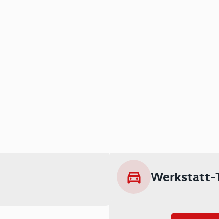
Werkstatt-