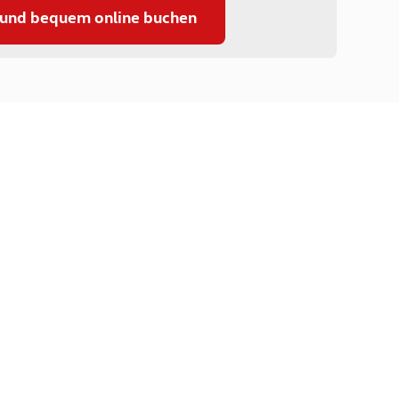
 und bequem online buchen