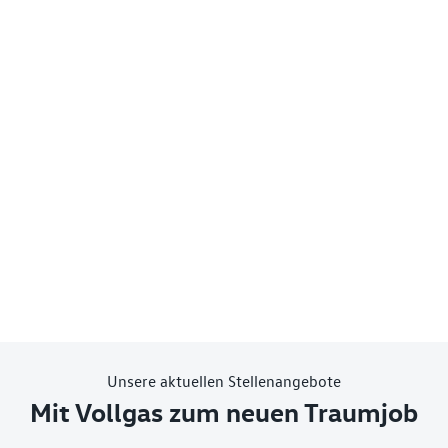
Unsere aktuellen Stellenangebote
Mit Vollgas zum neuen Traumjob