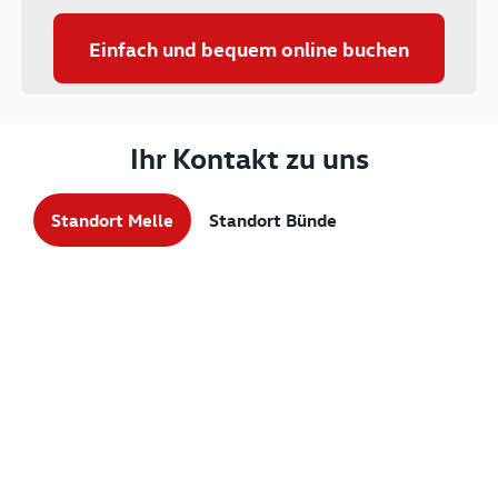
Einfach und bequem online buchen
Ihr Kontakt zu uns
Standort Melle
Standort Bünde