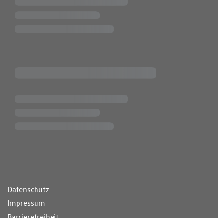
ende Links
Datenschutz
Impressum
Barrierefreiheit