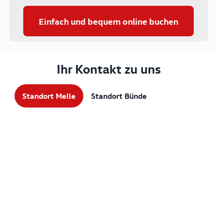
Einfach und bequem online buchen
Ihr Kontakt zu uns
Standort Melle
Standort Bünde