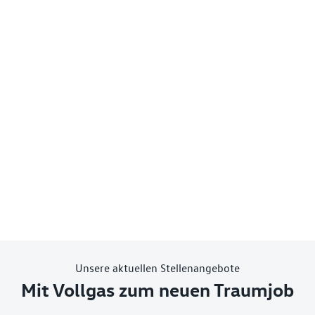
Unsere aktuellen Stellenangebote
Mit Vollgas zum neuen Traumjob