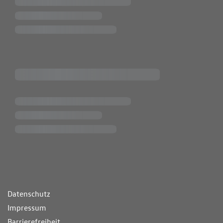
ende Links
Datenschutz
Impressum
Barrierefreiheit