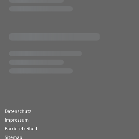
ende Links
Datenschutz
Impressum
Barrierefreiheit
Sitemap