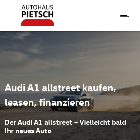
Audi A1 allstreet kaufen,
leasen, finanzieren
Der Audi A1 allstreet – Vielleicht bald
Ihr neues Auto